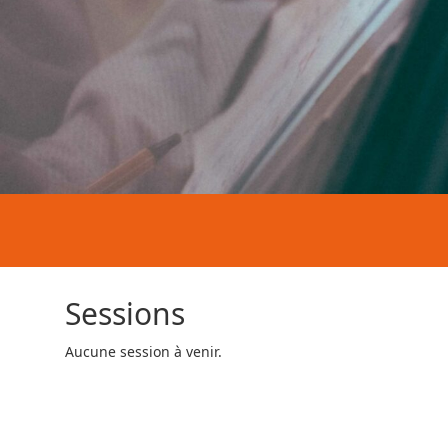
Sessions
Aucune session à venir.