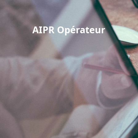
AIPR Opérateur