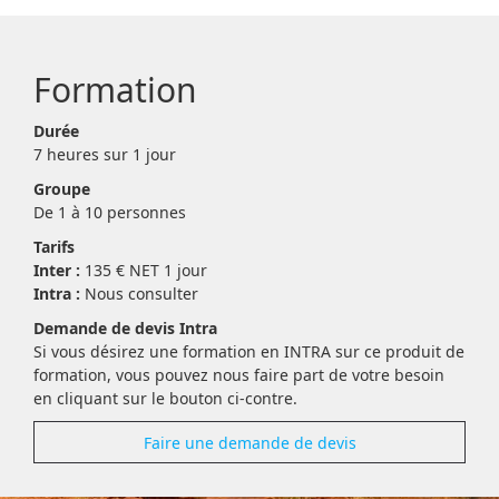
Formation
Durée
7 heure
s
sur 1 jour
Groupe
De 1 à 10 personnes
Tarifs
Inter :
135
€ NET
1 jour
Intra :
Nous consulter
Demande de devis Intra
Si vous désirez une formation en INTRA sur ce produit de
formation, vous pouvez nous faire part de votre besoin
en cliquant sur le bouton ci-contre.
Faire une demande de devis